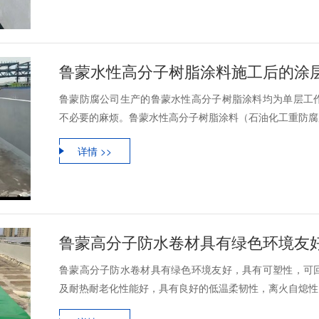
鲁蒙防腐公司生产的鲁蒙水性高分子树脂涂料均为单层工
不必要的麻烦。鲁蒙水性高分子树脂涂料（石油化工重防腐用
详情 >>
鲁蒙高分子防水卷材具有绿色环境友
鲁蒙高分子防水卷材具有绿色环境友好，具有可塑性，可
及耐热耐老化性能好，具有良好的低温柔韧性，离火自熄性，