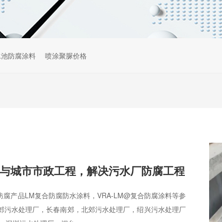
水池防腐涂料
喷涂聚脲价格
与城市市政工程，解决污水厂防腐工程
腐产品LM复合防腐防水涂料，VRA-LM@复合防腐涂料等参
郊污水处理厂，长春南郊，北郊污水处理厂，绍兴污水处理厂