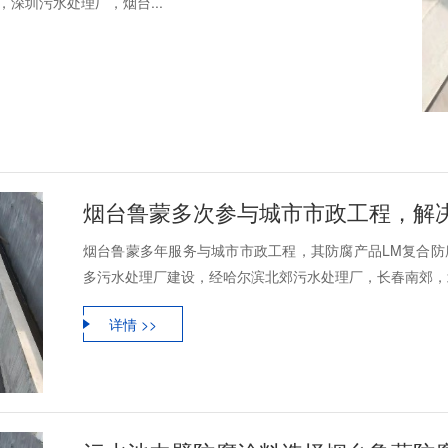
深圳污水处理厂，烟台...
烟台鲁蒙多次参与城市市政工程，解
烟台鲁蒙多年服务与城市市政工程，其防腐产品LM复合防腐
多污水处理厂建设，经哈尔滨北郊污水处理厂，长春南郊，北
详情 >>