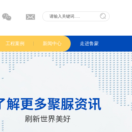
工程案例
新闻中心
走进鲁蒙