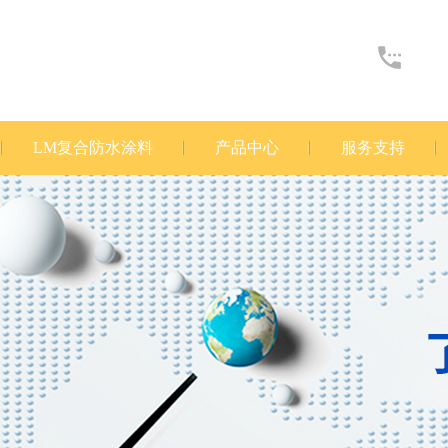
LM复合防水涂料
产品中心
服务支持