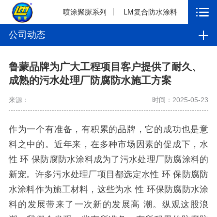
喷涂聚脲系列
LM复合防水涂料
公司动态
鲁蒙品牌为广大工程项目客户提供了耐久、
成熟的污水处理厂防腐防水施工方案
来源：
时间：2025-05-23
作为一个有准备，有积累的品牌，它的成功也是意
料之中的。近年来，在多种市场因素的促成下，水
性
环
保防腐防水涂料成为了污水处理厂防腐涂料的
新宠。许多污水处理厂项目都选定水性
环
保防腐防
水涂料作为施工材料，这些为水
性
环保防腐防水涂
料的发展带来了一次新的发展高
潮。纵观这股浪