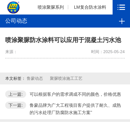
喷涂聚脲系列
LM复合防水涂料
公司动态
喷涂聚脲防水涂料可以应用于混凝土污水池
来源：
时间：2025-05-24
本文标签：
鲁蒙动态
聚脲喷涂施工工艺
上一篇:
可以根据客户的需求调成不同的颜色，价格优惠
下一篇:
鲁蒙品牌为广大工程项目客户提供了耐久、成熟
的污水处理厂防腐防水施工方案"