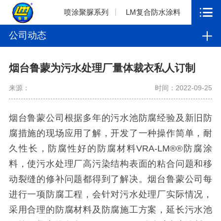
喷涂聚脲系列
LM复合防水涂料
公司动态
烟台鲁蒙为污水处理厂量体裁衣私人订制
来源：
时间：2022-09-25
烟台鲁蒙公司根据多年的污水池防腐经验及新旧防
腐措施的现场应用了解，开发了一种操作简单，耐
久性长，防腐性好的防腐材料VRA-LM®®防腐涂
料，使污水处理厂高污染结构表面的粘合问题和移
动裂缝的修补问题都得到了解决。烟台鲁蒙公司每
进行一项防腐工程，会针对污水处理厂实际情况，
采用合理的防腐材料及防腐施工方案，延长污水池