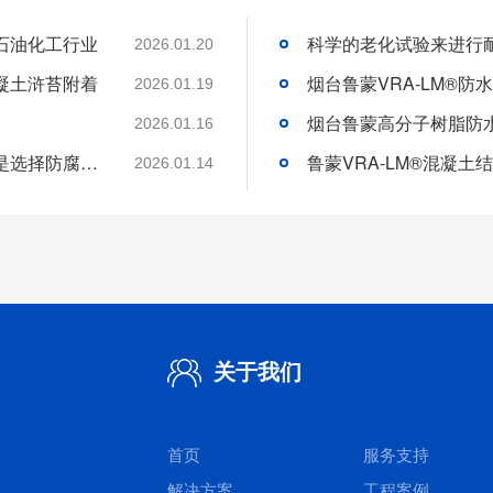
石油化工行业
2026.01.20
凝土浒苔附着
2026.01.19
2026.01.16
分析好腐蚀介质腐蚀机理和待涂刷材料特性是选择防腐涂料的基础
2026.01.14
关于我们
首页
服务支持
解决方案
工程案例