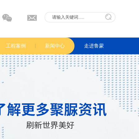
工程案例
新闻中心
走进鲁蒙