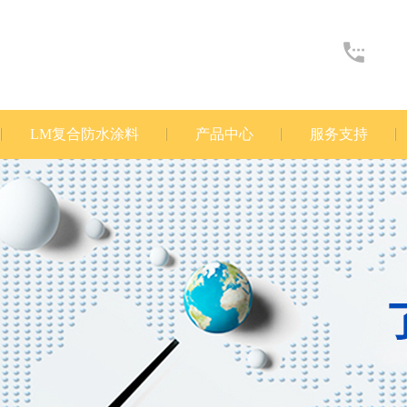
LM复合防水涂料
产品中心
服务支持