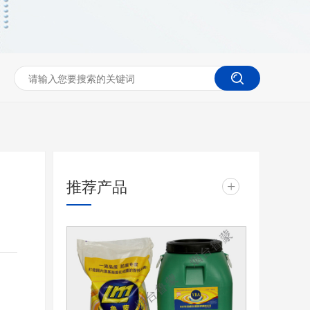
推荐产品
+