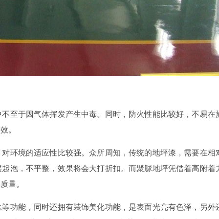
中不至于因气体挥发产生中毒。同时，防火性能比较好，不易在
功效。
，对环境的适应性比较强。众所周知，传统的地坪漆，需要在相
层起泡，不平整，效果将会大打折扣。而聚脲地坪凭借着高附着
证质量。
水等功能，同时还拥有装饰美化功能，是表面光亮有色泽，另外