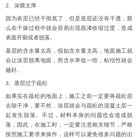
2、涂膜太厚
因为表层已经干彻底了，但是底层还没有干透，那
么在干燥过程中就会容易出现面漆收缩过度，造成
表面开裂或者脱落。
基层的含水量太高，假如含水量太高，地面施工就
会让涂层脱离地面，而含水率低一些，粘结性就会
越好。
3、基层过于疏松
如果实在疏松的地面上，施工之前一定要将疏松层
去除干净，要不然，涂层就会与疏松的混凝土层一
起发生脱落。不过，材料本身的问题也会造成脱
落，因此，在施工时，一定要注意相关细节，严格
按照施工要求来操作，这样可以避免很多问题的出