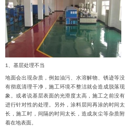
1、基层处理不当
地面会出现杂质，例如油污、水溶解物、锈迹等没
有彻底清理干净，施工环境不整洁就会造成脱落现
象。或者说基层表面的光滑度太高，施工之前没有
进行针对性的处理。另外，涂料层间再涂的时间太
长，施工时，间隔的时间太长，造成灰尘等杂质附
着在地表面。