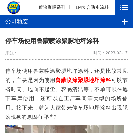
喷涂聚脲系列
LM复合防水涂料
公司动态
停车场使用鲁蒙喷涂聚脲地坪涂料
来源：
时间：2023-02-17
停车场使用鲁蒙喷涂聚脲地坪涂料，还是比较常见
的，主要是因为使用
鲁蒙喷涂聚脲地坪涂料
可以节
省时间、地面不起尘、容易清洁等，不单可以在地
下车库使用，还可以在工厂车间等大型的场所使
用。接下来，就为大家带来停车场地坪涂料出现脱
落现象的原因有哪些?