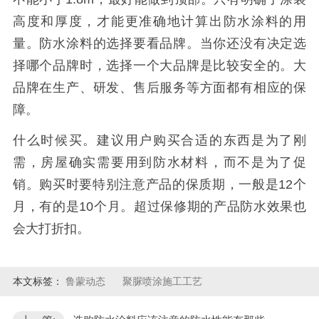
高度和厚度，才能更准确地计算出防水涂料的用
量。防水涂料的选择要看品牌。当你还没有决定选
择哪个品牌时，选择一个大品牌是比较安全的。大
品牌在生产、研发、售后服务等方面都有相应的保
障。
什么时候买。建议用户购买合适的东西是为了刚
需，房屋确实需要用到防水材料，而不是为了促
销。购买时要特别注意产品的保质期，一般是12个
月，有的是10个月。超过保修期的产品防水效果也
会大打折扣。
本文标签：
鲁蒙动态
聚脲喷涂施工工艺