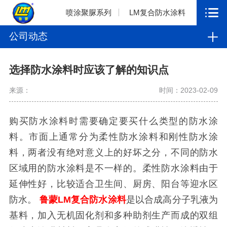
喷涂聚脲系列
LM复合防水涂料
公司动态
选择防水涂料时应该了解的知识点
来源：
时间：2023-02-09
购买防水涂料时需要确定要买什么类型的防水涂
料。市面上通常分为柔性防水涂料和刚性防水涂
料，两者没有绝对意义上的好坏之分，不同的防水
区域用的防水涂料是不一样的。柔性防水涂料由于
延伸性好，比较适合卫生间、厨房、阳台等迎水区
防水。
鲁蒙LM复合防水涂料
是以合成高分子乳液为
基料，加入无机固化剂和多种助剂生产而成的双组