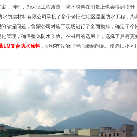
方案，同时，为保证工程质量，防水材料在用量上也会得到提升
防水防腐材料有限公司承接了多个老旧住宅区屋面防水工程，为
现的渗漏问题，鲁蒙公司对施工现场进行了全面摸排，确定了个
视化管理，确保整体防水功效。在材料的选用上，选择了具有更
蒙LM复合防水涂料
，能够有效治理屋面渗漏问题。使老旧小区