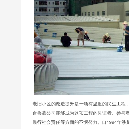
老旧小区的改造提升是一项有温度的民生工程
台鲁蒙公司能够成为这项工程的见证者、参与
践行社会责任等方面的不懈努力。自1994年