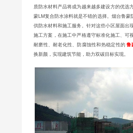
质防水材料产品将成为越来越多建设方的优选
蒙LM复合防水涂料就是不错的选择。烟台鲁蒙
供防水材料和施工服务。针对这些小区屋面出
施工方案，在施工中严格遵守标准化施工、可
耐磨性、耐老化性、防腐蚀性和热稳定性的
鲁
换新颜，实现建筑节能，助力双碳目标实现。