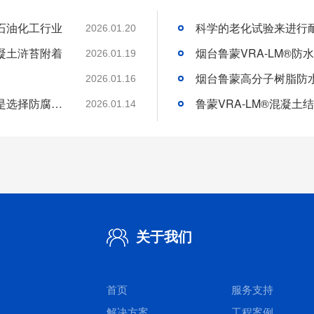
石油化工行业
2026.01.20
凝土浒苔附着
2026.01.19
2026.01.16
分析好腐蚀介质腐蚀机理和待涂刷材料特性是选择防腐涂料的基础
2026.01.14
关于我们
首页
服务支持
解决方案
工程案例