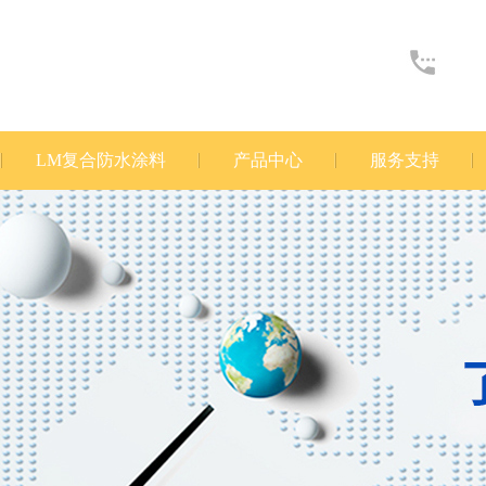
LM复合防水涂料
产品中心
服务支持