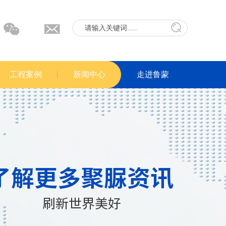
工程案例
新闻中心
走进鲁蒙