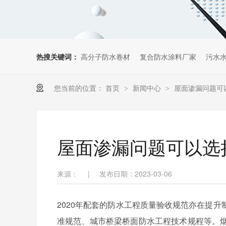
热搜关键词：
高分子防水卷材
复合防水涂料厂家
污水
您当前的位置：
首页
新闻中心
屋面渗漏问题可
>
>
屋面渗漏问题可以选
来源：
|
发布日期：2023-03-06
2020年配套的防水工程质量验收规范亦在提
准规范、城市桥梁桥面防水工程技术规程等。