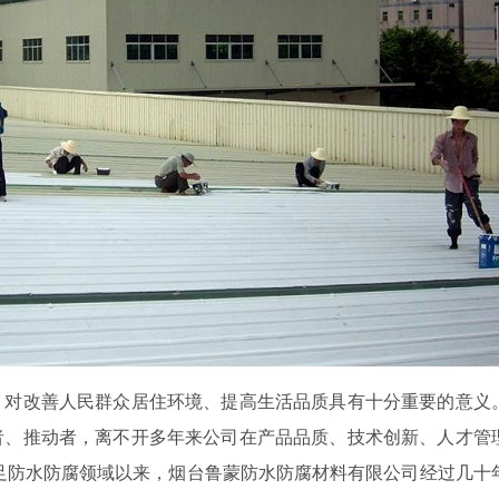
，对改善人民群众居住环境、提高生活品质具有十分重要的意义
者、推动者，离不开多年来公司在产品品质、技术创新、人才管
涉足防水防腐领域以来，烟台鲁蒙防水防腐材料有限公司经过几十