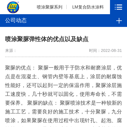
喷涂聚脲系列
LM复合防水涂料
公司动态
喷涂聚脲弹性体的优点以及缺点
来源：
时间：2022-08-31
聚脲的优点： 聚脲一般用于于防水和耐磨涂层，优
点是在混凝土、钢管内壁等基底上，涂层的耐腐蚀
性能好，还可以起到一定的保温作用，聚脲涂层施
工速度快，几十秒就可以固化，使用寿命长，不需
要保养。 聚脲的缺点： 聚脲喷涂技术是一种较新的
施工工艺，需要良好的施工技术，十分聚脲，九分
喷涂，如果聚脲在使用过程中出现针孔、起泡、腐