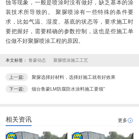
蚀等现象，一般是喷涂时没有做好，缺乏基本的涂
装技术所导致的。 聚脲喷涂有一些特殊的条件要
求，比如气温、湿度、基底的状态等，要求施工时
要把握好，需要精确的参数控制，这也是些施工单
位做不好聚脲喷涂工程的原因。
本文标签：
鲁蒙动态
聚脲喷涂施工工艺
上一篇:
聚脲选择好材料，选择好施工就有好效果
下一篇:
烟台鲁蒙LM防腐防水涂料施工要领"
相关资讯
更多