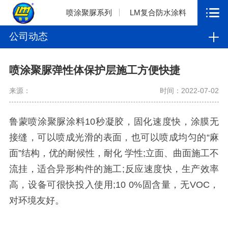
喷涂聚脲系列
LM复合防水涂料
公司动态
喷涂聚脲弹性体保护层施工方便快捷
来源：
时间：2022-07-02
鲁蒙喷涂聚脲涂料10秒凝胶，固化速度快，涂膜无
接缝，可以喷成光滑的表面，也可以喷成均匀的“麻
面”结构，优的耐候性，耐化 学性;立面、曲面施工不
流挂，适合异形构件的施工;反应速度快，生产效率
高，设备可很快投入使用;10 0%固含量，无VOC，
对环境友好。