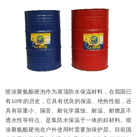
喷涂聚氨酯硬泡作为屋顶防水保温材料，在我国已
有10年的历史，它具有优良的保温、绝热性能，还
具有容重小、隔音、耐化学腐蚀、耐温、耐燃及不
透水性等特点、是集防水保温于一体的好材料。喷
涂聚氨酯硬泡在户外使用时需要加保护层。目前国