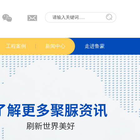
工程案例
新闻中心
走进鲁蒙