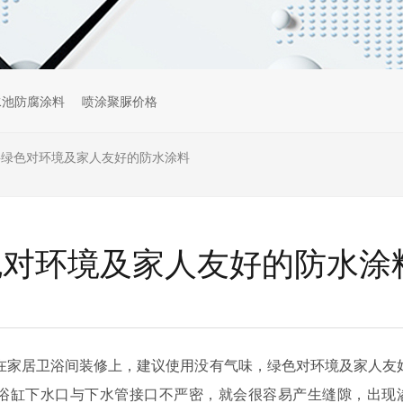
水池防腐涂料
喷涂聚脲价格
料绿色对环境及家人友好的防水涂料
色对环境及家人友好的防水涂
在家居卫浴间装修上，建议使用没有气味，绿色对环境及家人友
浴缸下水口与下水管接口不严密，就会很容易产生缝隙，出现