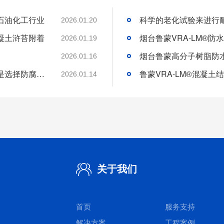
石油化工行业
2026.01.20
凝土浒苔附着
2026.01.19
2026.01.16
分析好腐蚀介质腐蚀机理和待涂刷材料特性是选择防腐涂料的基础
2026.01.14
关于我们
首页
服务支持
解决方案
工程案例