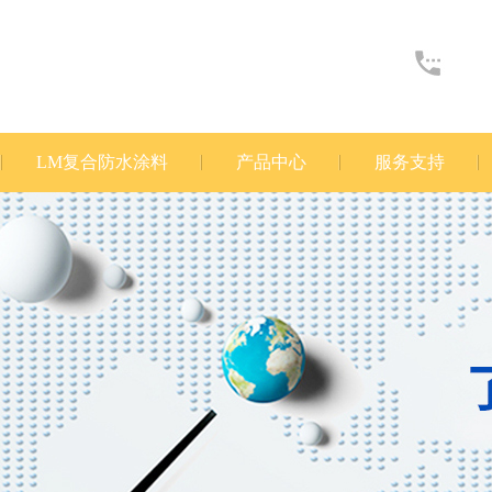
LM复合防水涂料
产品中心
服务支持