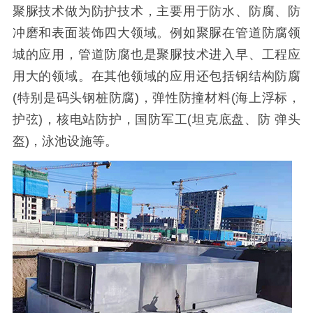
聚脲技术做为防护技术，主要用于防水、防腐、防
冲磨和表面装饰四大领域。例如聚脲在管道防腐领
城的应用，管道防腐也是聚脲技术进入早、工程应
用大的领域。在其他领域的应用还包括钢结构防腐
(特别是码头钢桩防腐)，弹性防撞材料(海上浮标，
护弦)，核电站防护，国防军工(坦克底盘、防 弹头
盔)，泳池设施等。