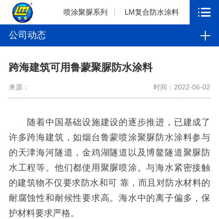
喷涂聚脲系列
LM复合防水涂料
公司动态
跨海建筑可用鲁蒙聚脲防水涂料
来源：
时间：2022-06-02
随着中国基础设施建设的逐步推进，已建成了
许多跨海建筑，如烟台鲁蒙喷涂聚脲防水涂料参与
的天津海河隧道，金鸡湖隧道以及博鳌隧道聚脲防
水工程等。他们都使用聚脲喷涂。与海水紧密接触
的建筑物不仅要求防水和可 靠，而且对防水材料的
耐腐蚀性和耐候性要求高。海水中的离子偏多，保
护材料要求严格。