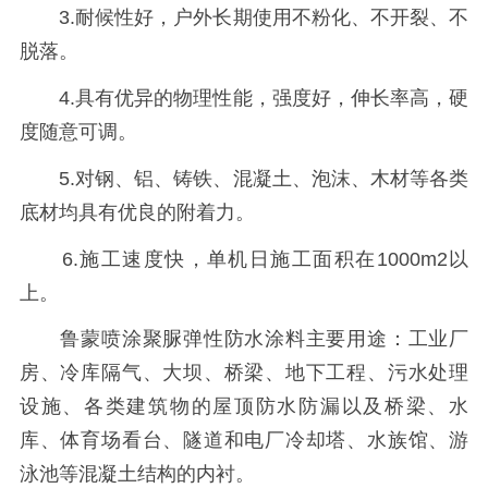
3.耐候性好，户外长期使用不粉化、不开裂、不
脱落。
4.具有优异的物理性能，强度好，伸长率高，硬
度随意可调。
5.对钢、铝、铸铁、混凝土、泡沫、木材等各类
底材均具有优良的附着力。
6.施工速度快，单机日施工面积在1000m2以
上。
鲁蒙喷涂聚脲弹性防水涂料主要用途：工业厂
房、冷库隔气、大坝、桥梁、地下工程、污水处理
设施、各类建筑物的屋顶防水防漏以及桥梁、水
库、体育场看台、隧道和电厂冷却塔、水族馆、游
泳池等混凝土结构的内衬。