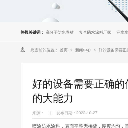
热搜关键词：
高分子防水卷材
复合防水涂料厂家
污水
您当前的位置：
首页
新闻中心
好的设备需要正
>
>
好的设备需要正确的
的大能力
来源：
|
发布日期：2022-10-27
喷涂防水涂料，表面平整无接缝，厚度均匀，而