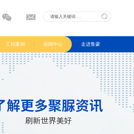
工程案例
新闻中心
走进鲁蒙