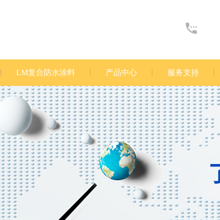
LM复合防水涂料
产品中心
服务支持