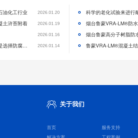
石油化工行业
2026.01.20
凝土浒苔附着
2026.01.19
2026.01.16
分析好腐蚀介质腐蚀机理和待涂刷材料特性是选择防腐涂料的基础
2026.01.14
关于我们
首页
服务支持
解决方案
工程案例