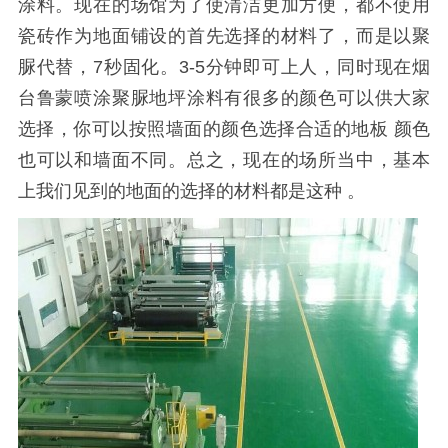
涂料。现在的场馆为了使清洁更加方便，都不使用
瓷砖作为地面铺设的首先选择的材料了，而是以聚
脲代替，7秒固化。3-5分钟即可上人，同时现在烟
台鲁蒙喷涂聚脲地坪涂料有很多的颜色可以供大家
选择，你可以按照墙面的颜色选择合适的地板 颜色
也可以和墙面不同。总之，现在的场所当中，基本
上我们见到的地面的选择的材料都是这种 。