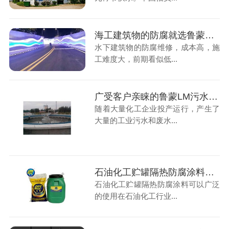
海工建筑物的防腐就选鲁蒙弹性体涂料
水下建筑物的防腐维修，成本高，施
工难度大，前期看似低...
广受客户亲睐的鲁蒙LM污水厂防腐涂料
随着大量化工企业投产运行，产生了
大量的工业污水和废水...
石油化工贮罐隔热防腐涂料使用在石油化工行业的储罐表面的防腐工程
石油化工贮罐隔热防腐涂料可以广泛
的使用在石油化工行业...