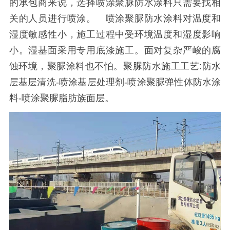
的承包商来说，选择喷涂聚脲防水涂料只需要找相
关的人员进行喷涂。 喷涂聚脲防水涂料对温度和
湿度敏感性小，施工过程中受环境温度和湿度影响
小。湿基面采用专用底漆施工。面对复杂严峻的腐
蚀环境，聚脲涂料也不怕。聚脲防水施工工艺:防水
层基层清洗-喷涂基层处理剂-喷涂聚脲弹性体防水涂
料-喷涂聚脲脂肪族面层。