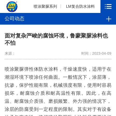
喷涂聚脲系列
LM复合防水涂料
公司动态
面对复杂严峻的腐蚀环境，鲁蒙聚脲涂料也
不怕
来源：
时间：2023-04-09
喷涂聚脲弹性体防水涂料，干燥速度快，适用于在
潮湿环境下喷涂任何曲面。一般情况下，涂层薄，
抗渗，保护性能有限，机械强度有限，使用时容易
损坏，耐腐蚀介质和耐高温性有限。因此，在高
温、耐腐蚀介质强、磨损频繁、外力强的情况下，
涂层的防腐受到一定程度的限制。其实对于有设备