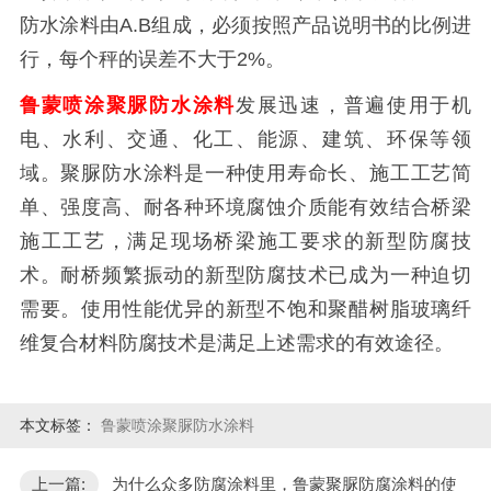
防水涂料由A.B组成，必须按照产品说明书的比例进
行，每个秤的误差不大于2%。
鲁蒙喷涂聚脲防水涂料
发展迅速，普遍使用于机
电、水利、交通、化工、能源、建筑、环保等领
域。聚脲防水涂料是一种使用寿命长、施工工艺简
单、强度高、耐各种环境腐蚀介质能有效结合桥梁
施工工艺，满足现场桥梁施工要求的新型防腐技
术。耐桥频繁振动的新型防腐技术已成为一种迫切
需要。使用性能优异的新型不饱和聚醋树脂玻璃纤
维复合材料防腐技术是满足上述需求的有效途径。
本文标签：
鲁蒙喷涂聚脲防水涂料
上一篇:
为什么众多防腐涂料里，鲁蒙聚脲防腐涂料的使