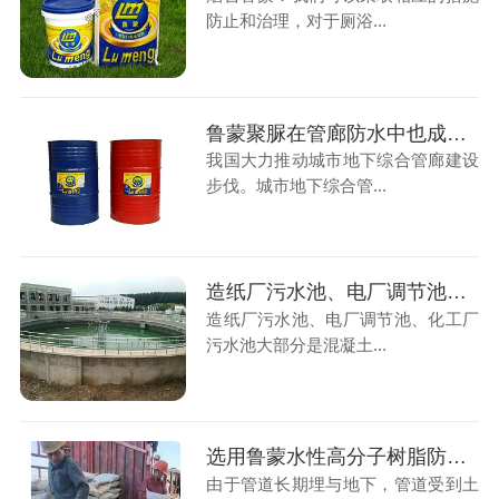
防止和治理，对于厕浴...
鲁蒙聚脲在管廊防水中也成为选择防水的好材料
我国大力推动城市地下综合管廊建设
步伐。城市地下综合管...
造纸厂污水池、电厂调节池、化工厂污水池鲁蒙LM牌复合防腐防水涂料
造纸厂污水池、电厂调节池、化工厂
污水池大部分是混凝土...
选用鲁蒙水性高分子树脂防腐涂料涂刷在管道上
由于管道长期埋与地下，管道受到土