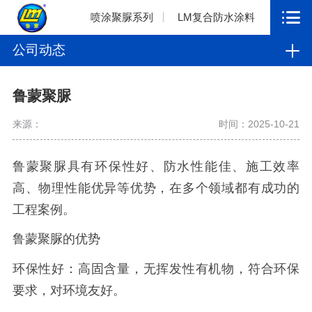
喷涂聚脲系列
LM复合防水涂料
公司动态
鲁蒙聚脲
来源：
时间：2025-10-21
鲁蒙聚脲具有环保性好、防水性能佳、施工效率
高、物理性能优异等优势，在多个领域都有成功的
工程案例。
鲁蒙聚脲的优势
环保性好：高固含量，无挥发性有机物，符合环保
要求，对环境友好。