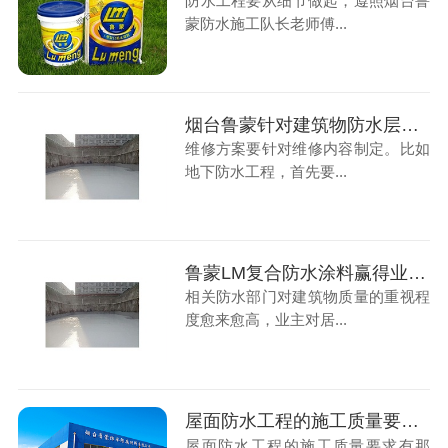
防水工程要从细节做起，遵照烟台鲁
蒙防水施工队长老师傅...
烟台鲁蒙针对建筑物防水层的维修方案要针对维修内容制定
维修方案要针对维修内容制定。比如
地下防水工程，首先要...
鲁蒙LM复合防水涂料赢得业主的信任和信赖
相关防水部门对建筑物质量的重视程
度愈来愈高，业主对居...
屋面防水工程的施工质量要求有那些
屋面防水工程的施工质量要求有那