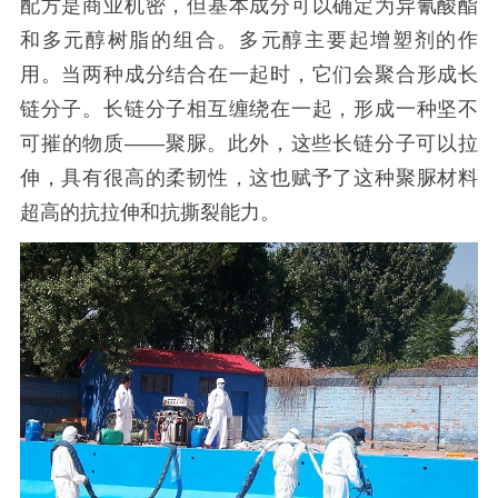
配方是商业机密，但基本成分可以确定为异氰酸酯
和多元醇树脂的组合。多元醇主要起增塑剂的作
用。当两种成分结合在一起时，它们会聚合形成长
链分子。长链分子相互缠绕在一起，形成一种坚不
可摧的物质——聚脲。此外，这些长链分子可以拉
伸，具有很高的柔韧性，这也赋予了这种聚脲材料
超高的抗拉伸和抗撕裂能力。