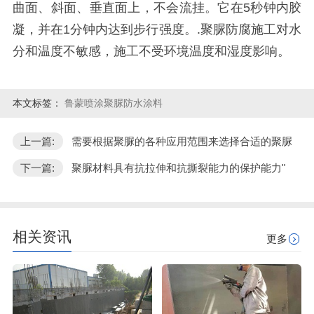
曲面、斜面、垂直面上，不会流挂。它在5秒钟内胶
凝，并在1分钟内达到步行强度。.聚脲防腐施工对水
分和温度不敏感，施工不受环境温度和湿度影响。
本文标签：
鲁蒙喷涂聚脲防水涂料
上一篇:
需要根据聚脲的各种应用范围来选择合适的聚脲
下一篇:
聚脲材料具有抗拉伸和抗撕裂能力的保护能力"
相关资讯
更多