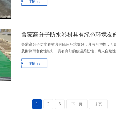
详情 >>
鲁蒙高分子防水卷材具有绿色环境友
鲁蒙高分子防水卷材具有绿色环境友好，具有可塑性，可
及耐热耐老化性能好，具有良好的低温柔韧性，离火自熄性，
详情 >>
1
2
3
下一页
末页