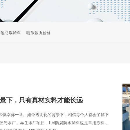
水池防腐涂料
喷涂聚脲价格
景下，只有真材实料才能长远
少就宰你一番。如今透明化的背景下，相信每个人都会了解下
应污水厂、再生水厂项目，LM防腐防水涂料也是常用涂料，