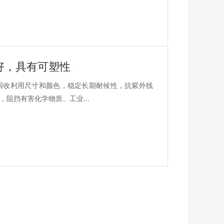
好，具有可塑性
回收利用尺寸和颜色，稳定长期耐候性，抗紫外线
阻挡有害化学物质、工业...