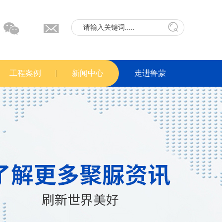
工程案例
新闻中心
走进鲁蒙