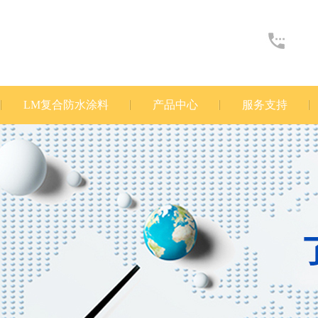
LM复合防水涂料
产品中心
服务支持