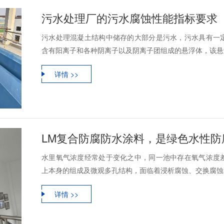
污水处理厂的污水腐蚀性能指标要求
污水处理混凝土结构中储存的大部分是污水，污水具有一
含有阳离子和各种阴离子以及阴离子团组成的悬浮体，该悬浮
详情 >>
LM复合防腐防水涂料，是绿色水性防
水里氧气浓度经常处于变化之中，同一池中存在氧气浓度
上本身的组成及微观多孔结构，面临着浸析腐蚀、交换腐蚀和
详情 >>