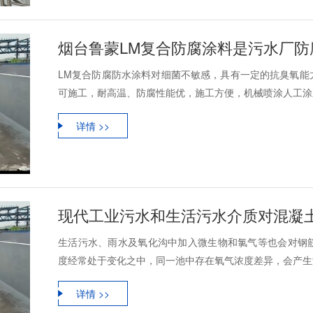
烟台鲁蒙LM复合防腐涂料是污水厂防
LM复合防腐防水涂料对细菌不敏感，具有一定的抗臭氧能
可施工，耐高温、防腐性能优，施工方便，机械喷涂人工涂刷
详情 >>
现代工业污水和生活污水介质对混凝
生活污水、雨水及氧化沟中加入微生物和氯气等也会对钢
度经常处于变化之中，同一池中存在氧气浓度差异，会产生浓
详情 >>