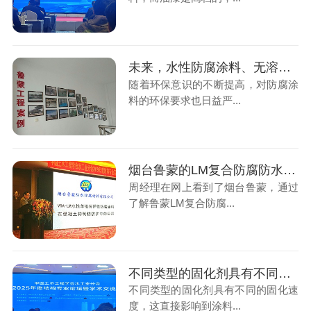
未来，水性防腐涂料、无溶剂防腐涂料将成为研发和应用的方向
随着环保意识的不断提高，对防腐涂
料的环保要求也日益严...
烟台鲁蒙的LM复合防腐防水涂料可供污水池使用
周经理在网上看到了烟台鲁蒙，通过
了解鲁蒙LM复合防腐...
不同类型的固化剂具有不同的固化速度，这直接影响到涂料的施工性能
不同类型的固化剂具有不同的固化速
度，这直接影响到涂料...