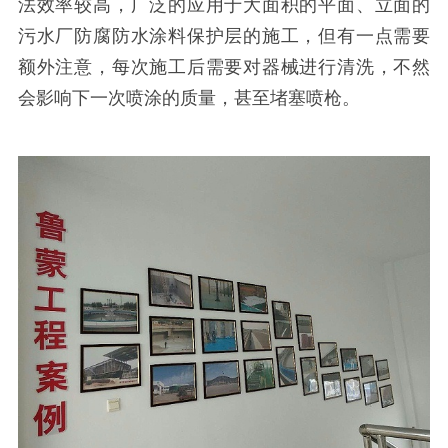
法效率较高，广泛的应用于大面积的平面、立面的
污水厂防腐防水涂料保护层的施工，但有一点需要
额外注意，每次施工后需要对器械进行清洗，不然
会影响下一次喷涂的质量，甚至堵塞喷枪。