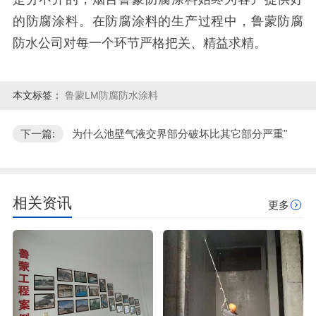
的防腐涂料。在防腐涂料的生产过程中，鲁蒙防腐
防水公司对每一个环节严格把关、精益求精。
本文标签：
鲁蒙LM防腐防水涂料
下一篇:
为什么池壁气液交界部分破坏比其它部分严重"
相关资讯
更多