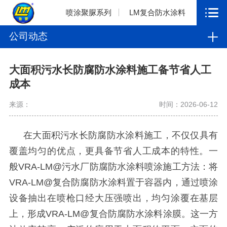
喷涂聚脲系列
LM复合防水涂料
公司动态
大面积污水长防腐防水涂料施工备节省人工
成本
来源：
时间：2026-06-12
在大面积污水长防腐防水涂料施工，不仅仅具有
覆盖均匀的优点，更具备节省人工成本的特性。一
般
VRA-LM@
污水厂防腐防水涂料喷涂施工方法：将
VRA-LM@
复合防腐防水涂料置于容器内，通过喷涂
设备抽出在喷枪口经大压强喷出，均匀涂覆在基层
上，形成
VRA-LM@
复合防腐防水涂料涂膜。这一方