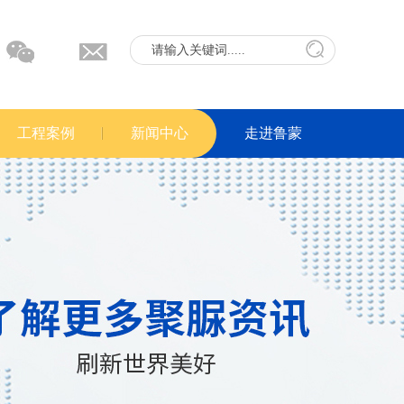
工程案例
新闻中心
走进鲁蒙