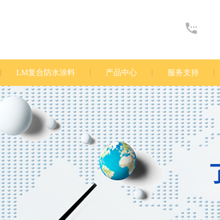
LM复合防水涂料
产品中心
服务支持