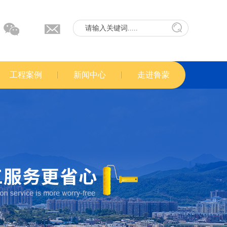
工程案例
新闻中心
走进鲁蒙