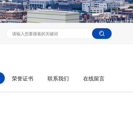
荣誉证书
联系我们
在线留言