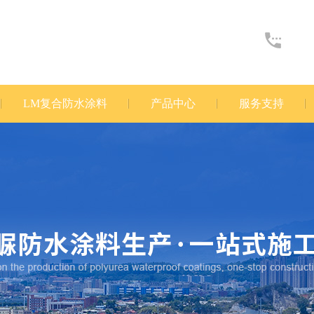
LM复合防水涂料
产品中心
服务支持