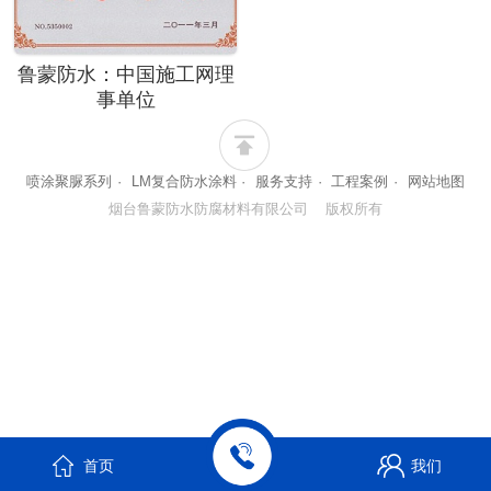
鲁蒙防水：中国施工网理
事单位
喷涂聚脲系列
·
LM复合防水涂料
·
服务支持
·
工程案例
·
网站地图
烟台鲁蒙防水防腐材料有限公司 版权所有
首页
我们