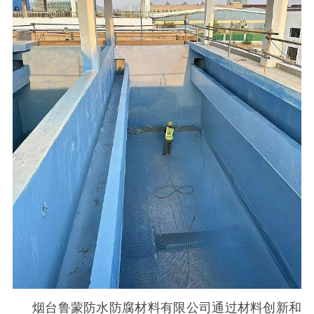
烟台鲁蒙防水防腐材料有限公司通过材料创新和