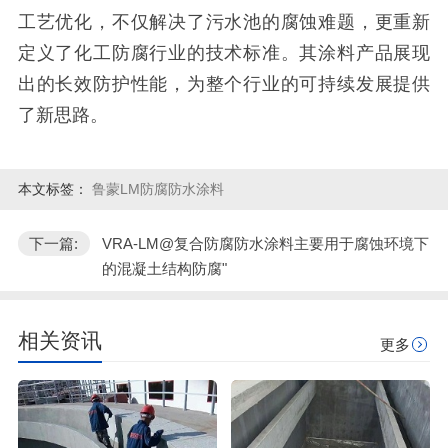
工艺优化，不仅解决了污水池的腐蚀难题，更重新
定义了化工防腐行业的技术标准。其涂料产品展现
出的长效防护性能，为整个行业的可持续发展提供
了新思路。
本文标签：
鲁蒙LM防腐防水涂料
下一篇:
VRA-LM@复合防腐防水涂料主要用于腐蚀环境下
的混凝土结构防腐"
相关资讯
更多