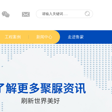
工程案例
新闻中心
走进鲁蒙