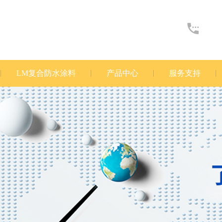
LM复合防水涂料
产品中心
服务支持