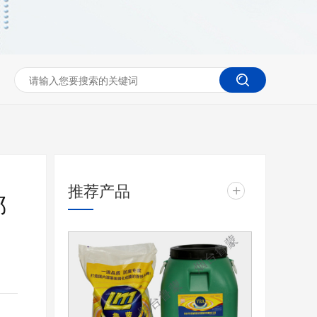
推荐产品
+
哪