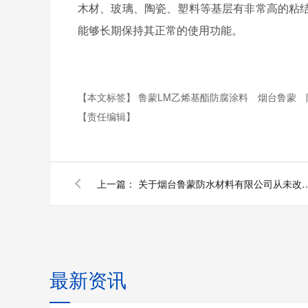
木材、玻璃、陶瓷、塑料等基层有非常高的粘
能够长期保持其正常的使用功能。
【本文标签】
鲁蒙LM乙烯基酯防腐涂料
烟台鲁蒙
【责任编辑】
上一篇：
关于烟台鲁蒙防水材料有限公
最新资讯