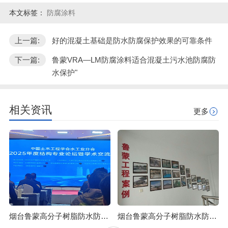
本文标签：
防腐涂料
上一篇:
好的混凝土基础是防水防腐保护效果的可靠条件
下一篇:
鲁蒙VRA—LM防腐涂料适合混凝土污水池防腐防
水保护"
相关资讯
更多
烟台鲁蒙高分子树脂防水防腐涂料可应用于石油化工行业
烟台鲁蒙高分子树脂防水防腐涂料可防止混凝土浒苔附着