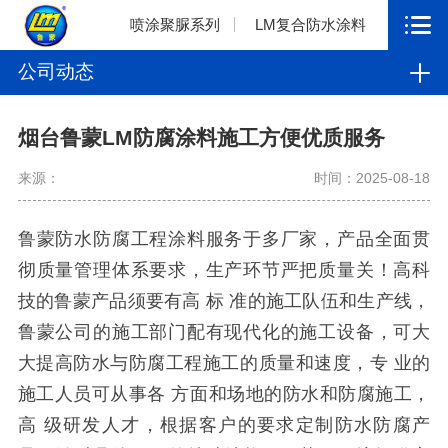
喷涂聚脲系列
LM复合防水涂料
公司动态
烟台鲁蒙LM防腐涂料施工方便优质服务
来源：
时间：2025-08-18
鲁蒙防水防腐工程涂料服务于多厂家，产品全面贯
彻质量管理体系要求，生产环节严把质量关！高科
技的鲁蒙产品须要有高 标 准的施工队伍和生产线，
鲁蒙公司的施工部门配有现代化的施工设备，可大
大提高防水与防腐工程施工的质量和速度，专 业的
施工人员可从事各 方面和场地的防水和防腐施工，
高 级研发人才，根据客户的要求定制防水防腐产