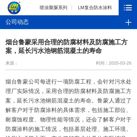
喷涂聚脲系列
LM复合防水涂料
公司动态
烟台鲁蒙采用合理的防腐材料及防腐施工方
案，延长污水池钢筋混凝土的寿命
来源：
时间：2025-03-26
烟台鲁蒙公司每进行一项防腐工程，会针对污水处
理厂实际情况，采用合理的防腐材料及防腐施工方
案，延长污水池钢筋混凝土的寿命。鲁蒙人通过了
解客户对于防腐涂料的具体需求，包括施工部位、
耐腐蚀程度、物理性能等情况，还会了解客户对于
防腐涂料的施工情况，包括基层处理、施工环境、