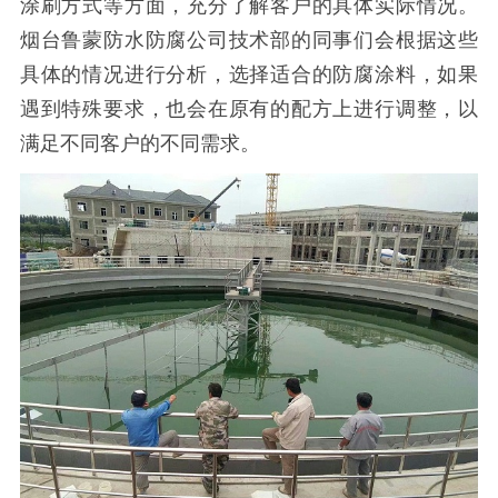
涂刷方式等方面，充分了解客户的具体实际情况。
烟台鲁蒙防水防腐公司技术部的同事们会根据这些
具体的情况进行分析，选择适合的防腐涂料，如果
遇到特殊要求，也会在原有的配方上进行调整，以
满足不同客户的不同需求。