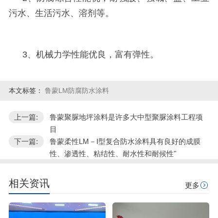
污水、生活污水、溶剂等。
3
、机械力学性能优良，富有弹性。
本文标签：
鲁蒙LM防腐防水涂料
上一篇:
鲁蒙聚脲地坪涂料是许多大中型聚脲涂料工程项
目
下一篇:
鲁蒙柔性LM－I型复合防水涂料具有良好的成膜
性、渗透性、粘结性、耐水性和耐候性"
相关资讯
更多