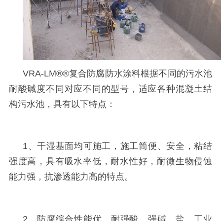
VRA-LM®®
复合防腐防水涂料根据不同的污水池
耐酸碱度不同对应不同的型号，适应各种混凝土结
构污水池，具有以下特点：
1
、干湿基面均可施工，施工简便、安全，粘结
强度高，具有吸水率低，耐水性好，耐微生物侵蚀
能力强，抗渗透能力高的特点。
2
、防腐综合性能优，耐强酸、强碱、盐、工业