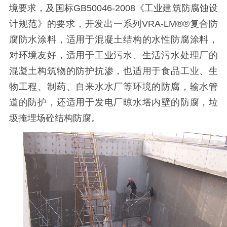
境要求，及国标
GB50046-2008
《工业建筑防腐蚀设
计规范》的要求，开发出一系列
VRA-LM®®
复合防
腐防水涂料，适用于混凝土结构的水性防腐涂料，
对环境友好，适用于工业污水、生活污水处理厂的
混凝土构筑物的防护抗渗，也适用于食品工业、生
物工程、制药、自来水水厂等环境的防腐，输水管
道的防护，还适用于发电厂晾水塔内壁的防腐，垃
圾掩埋场砼结构防腐。