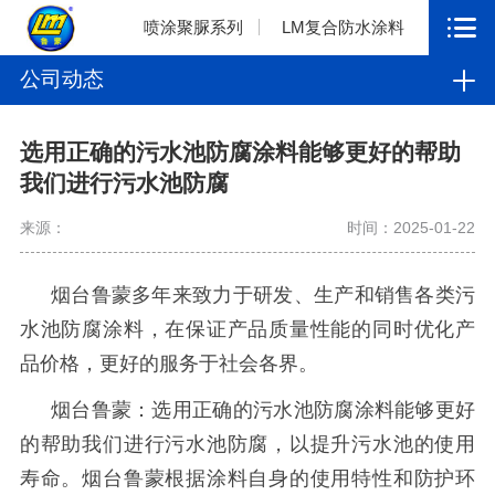
喷涂聚脲系列
LM复合防水涂料
公司动态
选用正确的污水池防腐涂料能够更好的帮助
我们进行污水池防腐
来源：
时间：2025-01-22
烟台鲁蒙多年来致力于研发、生产和销售各类污
水池防腐涂料，在保证产品质量性能的同时优化产
品价格，更好的服务于社会各界。
烟台鲁蒙：选用正确的污水池防腐涂料能够更好
的帮助我们进行污水池防腐，以提升污水池的使用
寿命。烟台鲁蒙根据涂料自身的使用特性和防护环