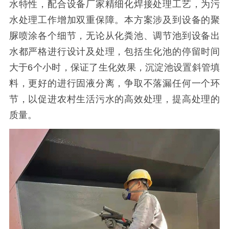
水特性，配合设备厂家精细化焊接处理工艺，为污
水处理工作增加双重保障。本方案涉及到设备的聚
脲喷涂各个细节，无论从化粪池、调节池到设备出
水都严格进行设计及处理，包括生化池的停留时间
大于6个小时，保证了生化效果，沉淀池设置斜管填
料，更好的进行固液分离，争取不落漏任何一个环
节，以促进农村生活污水的高效处理，提高处理的
质量。