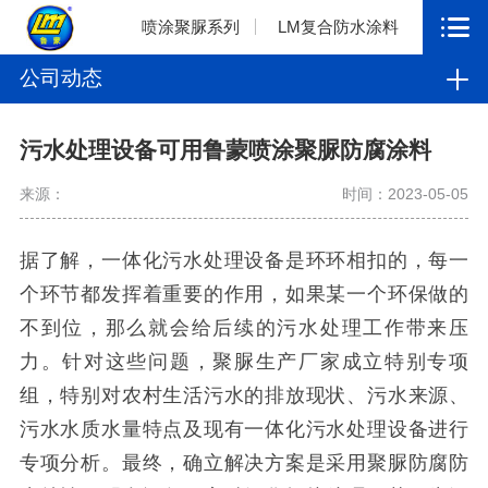
喷涂聚脲系列
LM复合防水涂料
公司动态
污水处理设备可用鲁蒙喷涂聚脲防腐涂料
来源：
时间：2023-05-05
据了解，一体化污水处理设备是环环相扣的，每一
个环节都发挥着重要的作用，如果某一个环保做的
不到位，那么就会给后续的污水处理工作带来压
力。针对这些问题，聚脲生产厂家成立特别专项
组，特别对农村生活污水的排放现状、污水来源、
污水水质水量特点及现有一体化污水处理设备进行
专项分析。最终，确立解决方案是采用聚脲防腐防