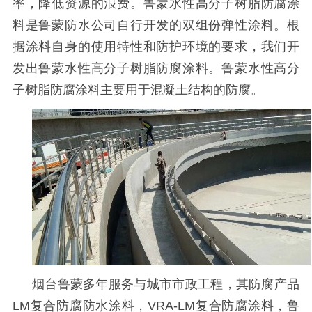
率，降低资源的浪费。鲁蒙水性高分子树脂防腐涂
料是鲁蒙防水公司自行开发的双组份弹性涂料。根
据涂料自身的使用特性和防护环境的要求，我们开
发出鲁蒙水性高分子树脂防腐涂料。鲁蒙水性高分
子树脂防腐涂料主要用于混凝土结构的防腐。
烟台鲁蒙多年服务与城市市政工程，其防腐产品
LM
复合防腐防水涂料，
VRA-LM
复合防腐涂料，鲁