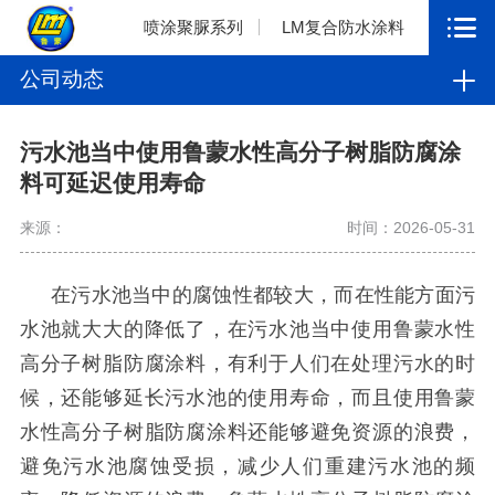
喷涂聚脲系列
LM复合防水涂料
公司动态
污水池当中使用鲁蒙水性高分子树脂防腐涂
料可延迟使用寿命
来源：
时间：2026-05-31
在污水池当中的腐蚀性都较大，而在性能方面污
水池就大大的降低了，在污水池当中使用鲁蒙水性
高分子树脂防腐涂料，有利于人们在处理污水的时
候，还能够延长污水池的使用寿命，而且使用鲁蒙
水性高分子树脂防腐涂料还能够避免资源的浪费，
避免污水池腐蚀受损，减少人们重建污水池的频