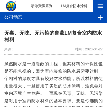
喷涂聚脲系列
LM复合防水涂料
公司动态
无毒、无味、无污染的鲁蒙LM复合室内防水
材料
来源：
时间：2023-04-27
虽然防水是一道隐蔽的工程，但其材料的环保性也
是不能忽视的，因为室内装修的防水层需要达到一
个相对的厚度才具有较好防水功能，所以材料的使
用量很大，一旦使用了劣质的防水涂料，难免会对
室内环境产生危害。 而现在无毒、无味、无污染
是对用于室内防水材料的基本要求。要是你选购的