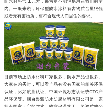
防水材料气味儿大，那肯定不能轻易用在我们的室
内。一般来说，环保型防水涂料有害物质含量很低
或者无有害物质，更符合现代人们居住的要求。
目前市场上防水材料厂家很多，防水产品也很多。
大家在购买时，可以看产品有没有国家的相关环保
认证，比如质量认证、中国环境标志认证或CTC产
品环保等。烟台鲁蒙防水防腐材料有限公司是一家
拥有国家认定的防水、防腐保温施工二级资质的公