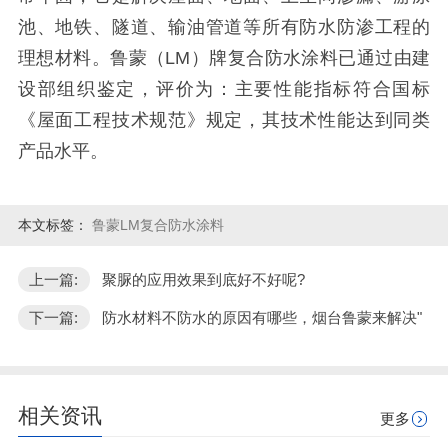
池、地铁、隧道、输油管道等所有防水防渗工程的
理想材料。鲁蒙（LM）牌复合防水涂料已通过由建
设部组织鉴定，评价为：主要性能指标符合国标
《屋面工程技术规范》规定，其技术性能达到同类
产品水平。
本文标签：
鲁蒙LM复合防水涂料
上一篇:
聚脲的应用效果到底好不好呢?
下一篇:
防水材料不防水的原因有哪些，烟台鲁蒙来解决"
相关资讯
更多