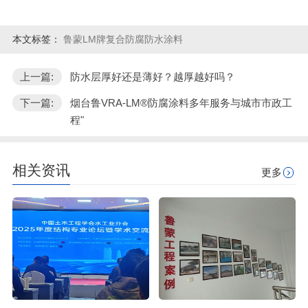
本文标签：
鲁蒙LM牌复合防腐防水涂料
上一篇:
防水层厚好还是薄好？越厚越好吗？
下一篇:
烟台鲁VRA-LM®防腐涂料多年服务与城市市政工
程"
相关资讯
更多