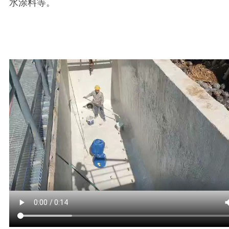
水涂料等。