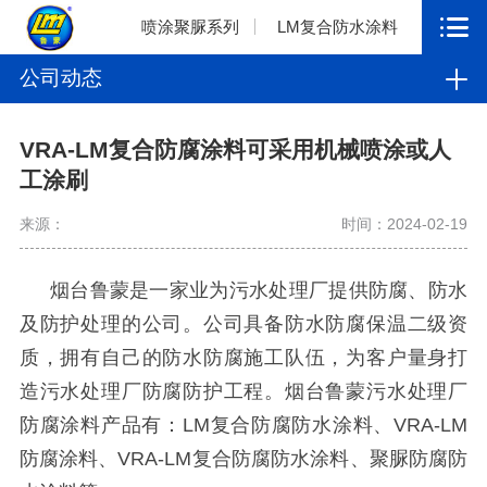
喷涂聚脲系列
LM复合防水涂料
公司动态
VRA-LM复合防腐涂料可采用机械喷涂或人
工涂刷
来源：
时间：2024-02-19
烟台鲁蒙是一家业为污水处理厂提供防腐、防水
及防护处理的公司。公司具备防水防腐保温二级资
质，拥有自己的防水防腐施工队伍，为客户量身打
造污水处理厂防腐防护工程。烟台鲁蒙污水处理厂
防腐涂料产品有：
LM
复合防腐防水涂料、
VRA-LM
防腐涂料、
VRA-LM
复合防腐防水涂料、聚脲防腐防