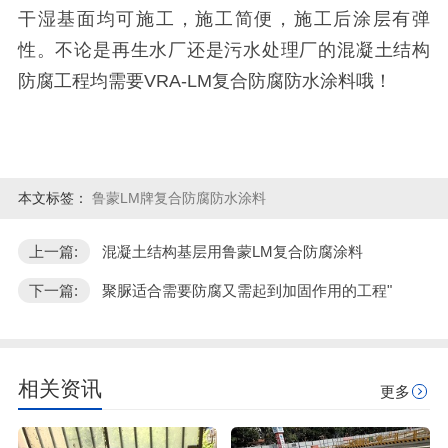
干湿基面均可施工，施工简便，施工后涂层有弹
性。不论是再生水厂还是污水处理厂的混凝土结构
防腐工程均需要
VRA-LM
复合防腐防水涂料哦！
本文标签：
鲁蒙LM牌复合防腐防水涂料
上一篇:
混凝土结构基层用鲁蒙LM复合防腐涂料
下一篇:
聚脲适合需要防腐又需起到加固作用的工程"
相关资讯
更多