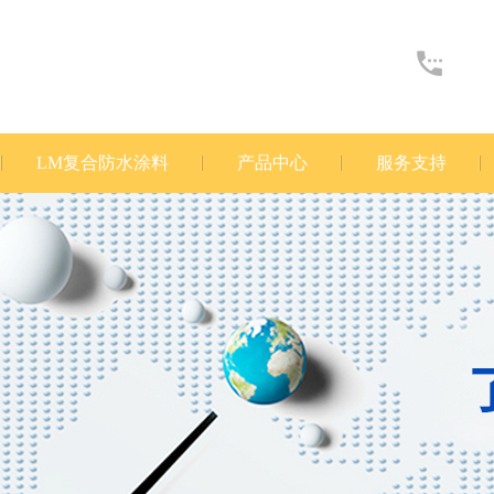
LM复合防水涂料
产品中心
服务支持