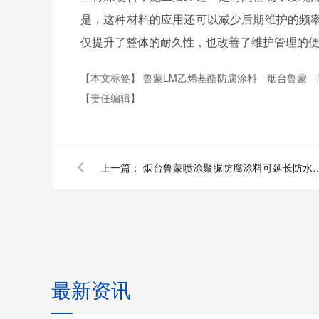
是，这种材料的应用还可以减少后期维护的频
仅提升了整体的耐久性，也改善了维护管理的
【本文标签】
鲁蒙LM乙烯基酯防腐涂料
烟台鲁蒙
【责任编辑】
上一篇：
烟台鲁蒙喷涂聚脲防腐涂料可延长
最新资讯