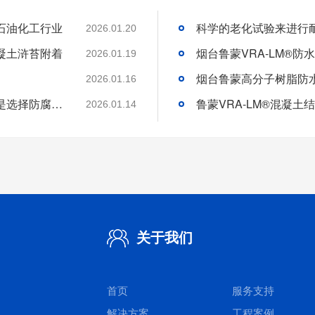
石油化工行业
2026.01.20
凝土浒苔附着
2026.01.19
2026.01.16
分析好腐蚀介质腐蚀机理和待涂刷材料特性是选择防腐涂料的基础
2026.01.14
关于我们
首页
服务支持
解决方案
工程案例