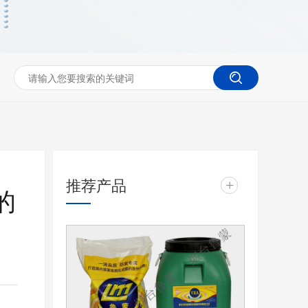
推荐产品
+
的