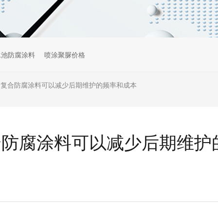
水池防腐涂料
喷涂聚脲价格
M复合防腐涂料可以减少后期维护的频率和成本
合防腐涂料可以减少后期维护