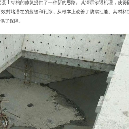
混凝土结构的修复提供了一种新的思路。其深层渗透机理，使得
有效封堵潜在的裂缝和孔隙，从根本上改善了防腐性能。其材料
提供了保障。