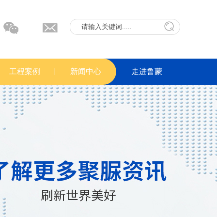
工程案例
新闻中心
走进鲁蒙