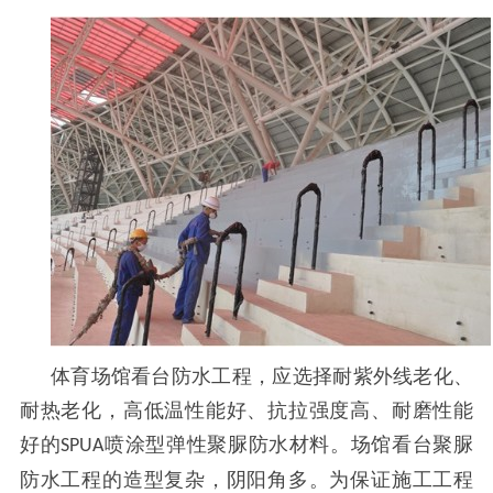
体育场馆看台防水工程，应选择耐紫外线老化、
耐热老化，高低温性能好、抗拉强度高、耐磨性能
好的
喷涂型弹性聚脲防水材料。场馆看台聚脲
SPUA
防水工程的造型复杂，阴阳角多。为保证施工工程