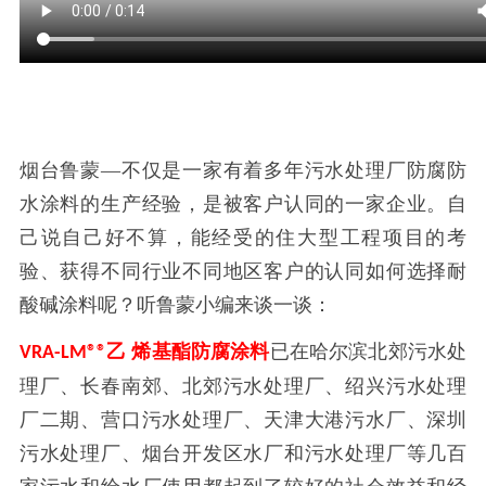
烟台鲁蒙
—不仅是一家有着多年污水处理厂防腐防
水涂料的生产经验，是被客户认同的一家企业。自
己说自己好不算，能经受的住大型工程项目的考
验、获得不同行业不同地区客户的认同如何选择耐
酸碱涂料呢？听鲁蒙小编来谈一谈：
乙 烯基酯防腐涂料
已在哈尔滨北郊污水处
VRA-LM®®
理厂、长春南郊、北郊污水处理厂、绍兴污水处理
厂二期、营口污水处理厂、天津大港污水厂、深圳
污水处理厂、烟台开发区水厂和污水处理厂等几百