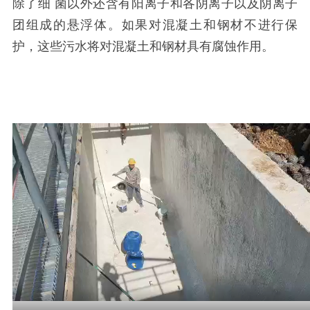
除了细
菌以外还含有阳离子和各阴离子以及阴离子
团组成的悬浮体。如果对混凝土和钢材不进行保
护，这些污水将对混凝土和钢材具有腐蚀作用。