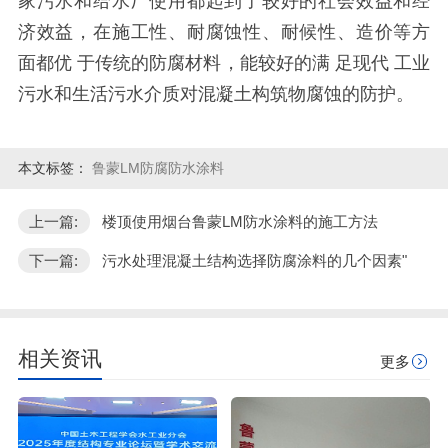
家污水和给水厂使用都起到了较好的社会效益和经
济效益，在施工性、耐腐蚀性、耐候性、造价等方
面都优 于传统的防腐材料，能较好的满 足现代 工业
污水和生活污水介质对混凝土构筑物腐蚀的防护。
本文标签：
鲁蒙LM防腐防水涂料
上一篇:
楼顶使用烟台鲁蒙LM防水涂料的施工方法
下一篇:
污水处理混凝土结构选择防腐涂料的几个因素"
相关资讯
更多