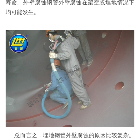
寿命。外壁腐蚀钢管外壁腐蚀在架空或埋地情况下
均可能发生。
总而言之，埋地钢管外壁腐蚀的原因比较复杂。