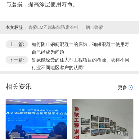
与磨损，提高涂层使用寿命。
本文标签：
鲁蒙LM乙烯基酯防腐涂料
烟台鲁蒙
上一篇:
如何防止钢筋混凝土的腐蚀，确保混凝土使用寿
命已经成为问题
下一篇:
鲁蒙能经受的住大型工程项目的考验、获得不同
行业不同地区客户的认同"
相关资讯
更多