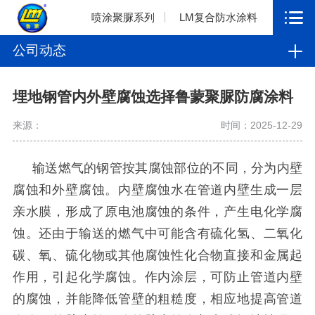
喷涂聚脲系列
LM复合防水涂料
公司动态
埋地钢管内外壁腐蚀选择鲁蒙聚脲防腐涂料
来源：
时间：2025-12-29
输送燃气的钢管按其腐蚀部位的不同，分为内壁
腐蚀和外壁腐蚀。内壁腐蚀水在管道内壁生成一层
亲水膜，形成了原电池腐蚀的条件，产生电化学腐
蚀。还由于输送的燃气中可能含有硫化氢、二氧化
碳、氧、硫化物或其他腐蚀性化合物直接和金属起
作用，引起化学腐蚀。作内涂层，可防止管道内壁
的腐蚀，并能降低管壁的粗糙度，相应地提高管道