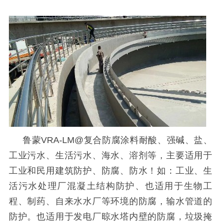
鲁蒙
VRA-LM@
复合防腐涂料耐酸、强碱、盐、
工业污水、生活污水、海水、溶剂等，主要适用于
工业和民用建筑防护、防腐、防水！如：工业、生
活污水处理厂混凝土结构防护、也适用于生物工
程、制药、自来水水厂等环境的防腐，输水管道的
防护。也适用于发电厂晾水塔内壁的防腐，垃圾掩