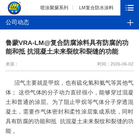
喷涂聚脲系列
LM复合防水涂料
公司动态
鲁蒙VRA-LM@复合防腐涂料具有防腐的功
能和抵 抗混凝土未来裂纹和裂缝的功能
来源：
时间：2026-06-02
沼气主要就是甲烷，也有硫化氢和氨气等其他气
体；
这些气体的分子动力直径很小，能够穿过混凝
土和普通的涂层。为了阻止甲烷等气体分子穿透混
凝土，需要作气体密封和柔性涂层集成系统，同时
具有防腐的功能和抵
抗混凝土未来裂纹和裂缝的功
能
。