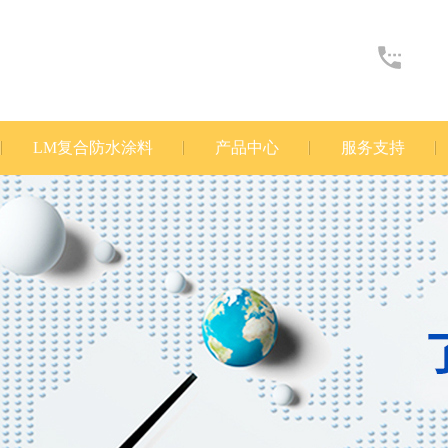
LM复合防水涂料
产品中心
服务支持