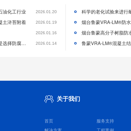
石油化工行业
2026.01.20
凝土浒苔附着
2026.01.19
2026.01.16
分析好腐蚀介质腐蚀机理和待涂刷材料特性是选择防腐涂料的基础
2026.01.14
关于我们
首页
服务支持
解决方案
工程案例