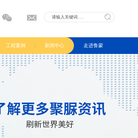
工程案例
新闻中心
走进鲁蒙