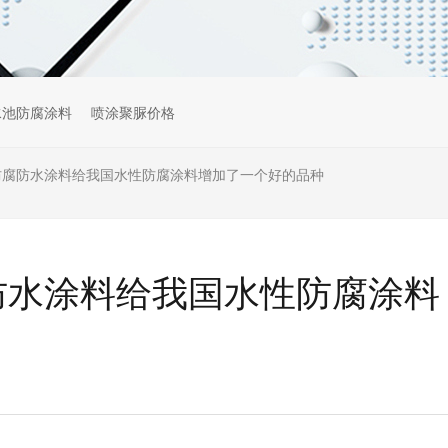
水池防腐涂料
喷涂聚脲价格
M®防腐防水涂料给我国水性防腐涂料增加了一个好的品种
腐防水涂料给我国水性防腐涂料