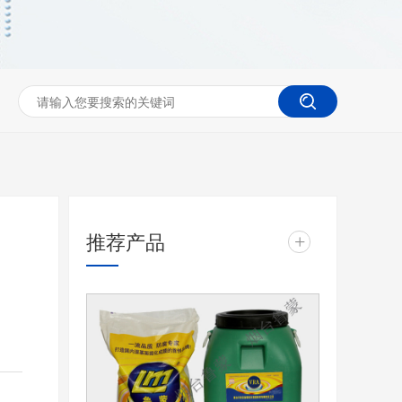
推荐产品
+