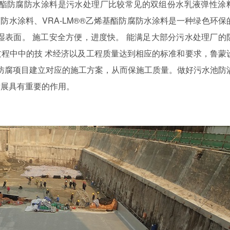
酯防腐防水涂料是污水处理厂比较常见的双组份水乳液弹性涂
腐防水涂料、
VRA-LM®®
乙烯基酯防腐防水涂料是一种绿色环保
湿表面。 施工安全方便，进度快。 能满足大部分污水处理厂的
程中中的技 术经济以及工程质量达到相应的标准和要求，鲁蒙
个防腐项目建立对应的施工方案，从而保施工质量。做好污水池防
发展具有重要的作用。