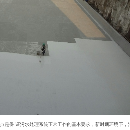
要点是保
证污水处理系统正常工作的基本要求，新时期环境下，