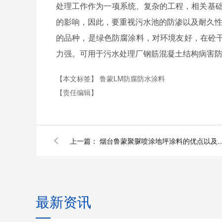
处理工作作为一项系统、复杂的工程，相关基
的影响，因此，要重视污水池的防渗以及耐久
的品种，是绿色防腐涂料，对环境友好，在砼
力强。可用于污水处理厂钢筋混凝土结构病害
【本文标签】
鲁蒙LM防腐防水涂料
【责任编辑】
上一篇：
烟台鲁蒙聚脲喷涂地坪涂料
最新资讯