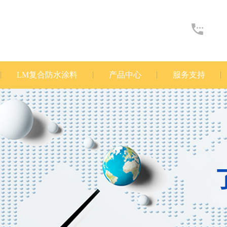
LM复合防水涂料
产品中心
服务支持