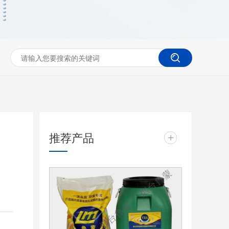
推荐产品
+