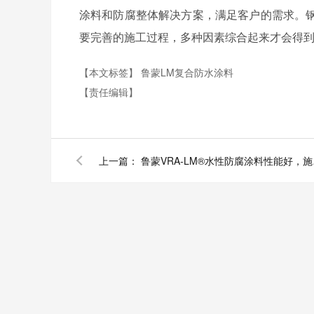
涂料和防腐整体解决方案，满足客户的需求。
要完善的施工过程，多种因素综合起来才会得
【本文标签】
鲁蒙LM复合防水涂料
【责任编辑】
上一篇：
鲁蒙V