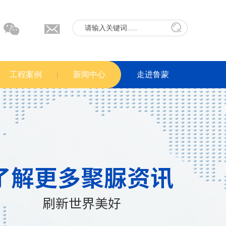
工程案例
新闻中心
走进鲁蒙