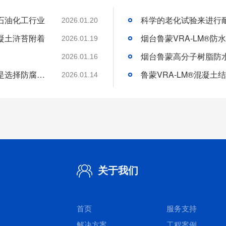
石油化工行业
2026.01.20
凝土浒苔附着
2026.01.19
2026.01.16
分析好腐蚀介质腐蚀机理和待涂刷材料特性是选择防腐涂料的基础
2026.01.14
关于我们
首页
服务支持
解决方案
工程案例