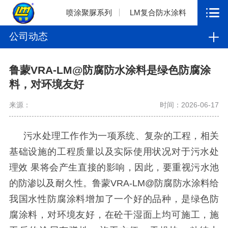
喷涂聚脲系列
LM复合防水涂料
公司动态
鲁蒙VRA-LM@防腐防水涂料是绿色防腐涂
料，对环境友好
来源：
时间：2026-06-17
污水处理工作作为一项系统、复杂的工程，相关
基础设施的工程质量以及实际使用状况对于污水处
理效
果将会产生直接的影响，因此，要重视污水池
的防渗以及耐久性。鲁蒙
VRA-LM@
防腐防水涂料给
我国水性防腐涂料增加了一个好的品种，是绿色防
腐涂料，对环境友好，在砼干湿面上均可施工，施