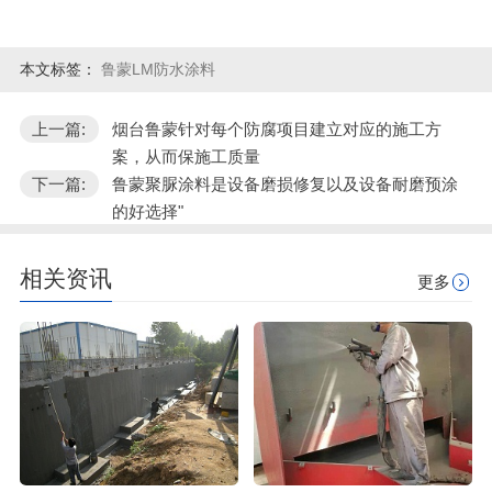
本文标签：
鲁蒙LM防水涂料
上一篇:
烟台鲁蒙针对每个防腐项目建立对应的施工方
案，从而保施工质量
下一篇:
鲁蒙聚脲涂料是设备磨损修复以及设备耐磨预涂
的好选择"
相关资讯
更多