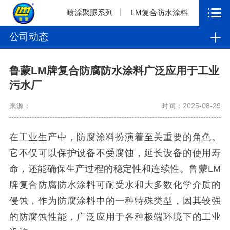
喷涂聚脲系列
LM复合防水涂料
公司动态
鲁蒙LM牌复合防腐防水涂料广泛应用于工业
污水厂
来源：
时间：2025-08-29
在工业生产中，防腐涂料扮演着至关重要的角色。
它不仅可以保护设备不受腐蚀，延长设备的使用寿
命，还能确保生产过程的稳定性和连续性。鲁蒙
LM
牌复合防腐防水涂料可耐受水和大多数化学介质的
侵蚀，作为防腐涂料中的一种特殊类型，因其较强
的防腐蚀性能，广泛应用于各种极端环境下的工业