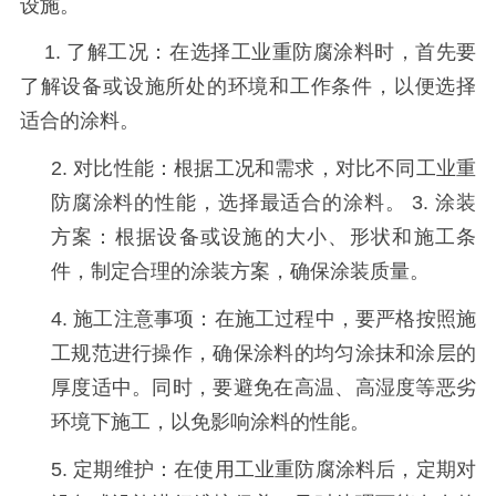
设施。
1.
了解工况：在选择工业重防腐涂料时，首先要
了解设备或设施所处的环境和工作条件，以便选择
适合的涂料。
2.
对比性能：根据工况和需求，对比不同工业重
防腐涂料的性能，选择最适合的涂料。
3.
涂装
方案：根据设备或设施的大小、形状和施工条
件，制定合理的涂装方案，确保涂装质量。
4.
施工注意事项：在施工过程中，要严格按照施
工规范进行操作，确保涂料的均匀涂抹和涂层的
厚度适中。同时，要避免在高温、高湿度等恶劣
环境下施工，以免影响涂料的性能。
5.
定期维护：在使用工业重防腐涂料后，定期对