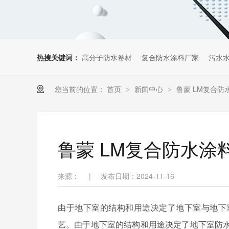
热搜关键词：
高分子防水卷材
复合防水涂料厂家
污水
您当前的位置：
首页
新闻中心
鲁蒙 LM复合防
>
>
鲁蒙 LM复合防水涂
来源：
|
发布日期：2024-11-16
由于地下室的结构和用途决定了地下室与地下
艺。由于地下室的结构和用途决定了地下室防