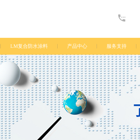
LM复合防水涂料
产品中心
服务支持