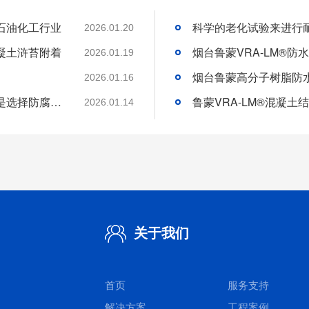
石油化工行业
2026.01.20
凝土浒苔附着
2026.01.19
2026.01.16
分析好腐蚀介质腐蚀机理和待涂刷材料特性是选择防腐涂料的基础
2026.01.14
关于我们
首页
服务支持
解决方案
工程案例