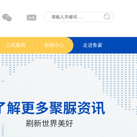
工程案例
新闻中心
走进鲁蒙