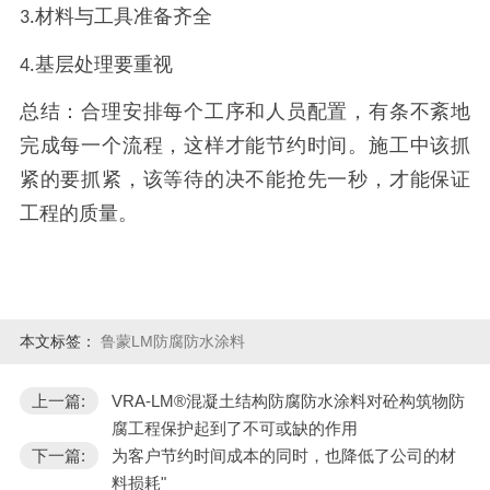
材料与工具准备齐全
3.
基层处理要重视
4.
总结：合理安排每个工序和人员配置，有条不紊地
完成每一个流程，这样才能节约时间。施工中该抓
紧的要抓紧，该等待的决不能抢先一秒，才能保证
工程的质量。
本文标签：
鲁蒙LM防腐防水涂料
上一篇:
VRA-LM®混凝土结构防腐防水涂料对砼构筑物防
腐工程保护起到了不可或缺的作用
下一篇:
为客户节约时间成本的同时，也降低了公司的材
料损耗"