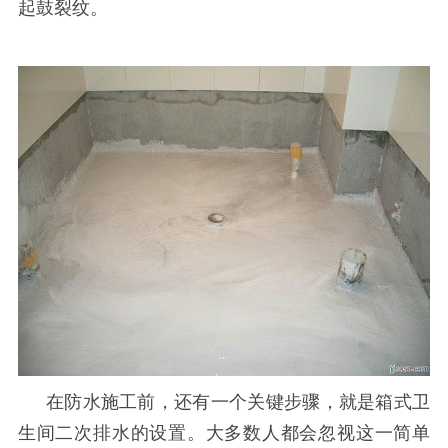
起鼓裂纹。
在防水施工前，还有一个关键步骤，就是箱式卫
生间二次排水的设置。大多数人都会忽视这一简单