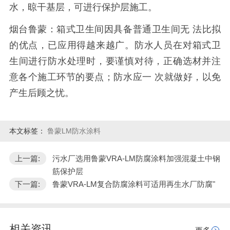
水，晾干基层，可进行保护层施工
。
烟台鲁蒙：箱式卫生间因具备普通卫生间无
法比拟
的优点，已应用得越来越广。防水人员在对箱式卫
生间进行防水处理时，要谨慎对待，正确选材并注
意各个施工环节的要点；防水应一
次就做好，以免
产生后顾之忧。
本文标签：
鲁蒙LM防水涂料
上一篇:
污水厂选用鲁蒙VRA-LM防腐涂料加强混凝土中钢
筋保护层
下一篇:
鲁蒙VRA-LM复合防腐涂料可适用再生水厂防腐"
相关资讯